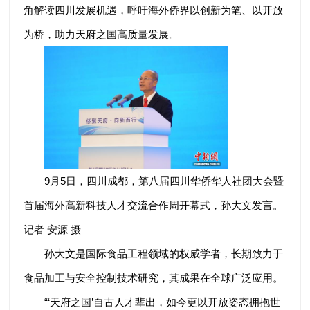
角解读四川发展机遇，呼吁海外侨界以创新为笔、以开放
为桥，助力天府之国高质量发展。
9月5日，四川成都，第八届四川华侨华人社团大会暨
首届海外高新科技人才交流合作周开幕式，孙大文发言。
记者 安源 摄
孙大文是国际食品工程领域的权威学者，长期致力于
食品加工与安全控制技术研究，其成果在全球广泛应用。
“‘天府之国’自古人才辈出，如今更以开放姿态拥抱世