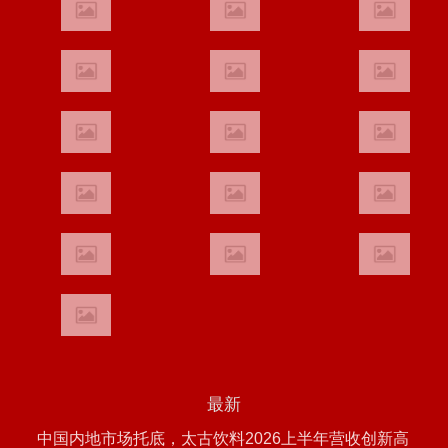
最新
中国内地市场托底，太古饮料2026上半年营收创新高