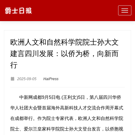
欧洲人文和自然科学院院士孙大文
建言四川发展：以侨为桥，向新而
行
2025-09-05
HaiPress
中新网成都9月5日电 (王利文)5日，第八届四川华侨
华人社团大会暨首届海外高新科技人才交流合作周开幕式
在成都举行。作为院士专家代表，欧洲人文和自然科学院
院士、爱尔兰皇家科学院院士孙大文登台发言，以侨胞视