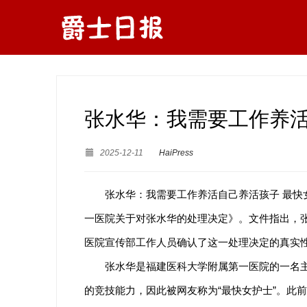
张水华：我需要工作养活
2025-12-11
HaiPress
张水华：我需要工作养活自己养活孩子 最快
一医院关于对张水华的处理决定》。文件指出，张
医院宣传部工作人员确认了这一处理决定的真实
张水华是福建医科大学附属第一医院的一名主
的竞技能力，因此被网友称为“最快女护士”。此