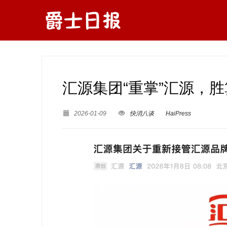
汇源集团“重掌”汇源，
2026-01-09
快消八谈
HaiPress