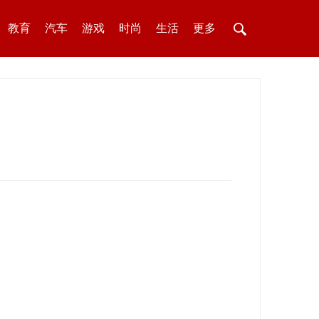
教育
汽车
游戏
时尚
生活
更多