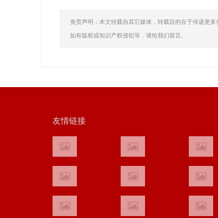
免责声明：本文转载自其它媒体，转载目的在于传递更多
如有版权或知识产权侵犯等，请给我们留言。
友情链接