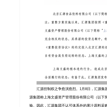
汇源控制权之争愈演愈烈。1月8日，汇源集
源集团称上海文盛资产管理股份有限公司（以下简
验。因此，汇源集团不认可体系外的果汁原料采