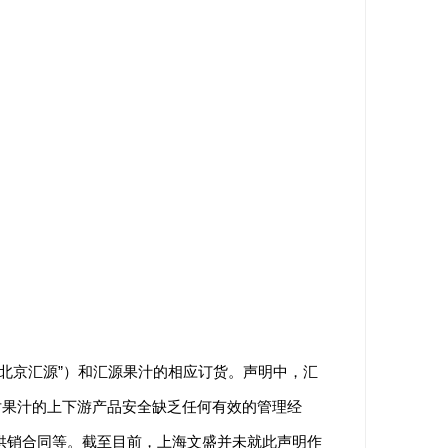
北京汇源”）和汇源果汁的相应订货。声明中，汇
对果汁的上下游产品安全缺乏任何有效的管理经
供销合同等。截至目前，上海文盛并未就此声明作