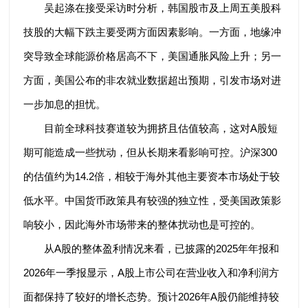
吴起涤在接受采访时分析，韩国股市及上周五美股科
技股的大幅下跌主要受两方面因素影响。一方面，地缘冲
突导致全球能源价格居高不下，美国通胀风险上升；另一
方面，美国公布的非农就业数据超出预期，引发市场对进
一步加息的担忧。
目前全球科技赛道较为拥挤且估值较高，这对A股短
期可能造成一些扰动，但从长期来看影响可控。沪深300
的估值约为14.2倍，相较于海外其他主要资本市场处于较
低水平。中国货币政策具有较强的独立性，受美国政策影
响较小，因此海外市场带来的整体扰动也是可控的。
从A股的整体盈利情况来看，已披露的2025年年报和
2026年一季报显示，A股上市公司在营业收入和净利润方
面都保持了较好的增长态势。预计2026年A股仍能维持较