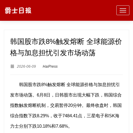
韩国股市跌8%触发熔断 全球能源价
格与加息担忧引发市场动荡
2026-06-09
HaiPress
韩国股市跌8%触发熔断 全球能源价格与加息担忧引
发市场动荡。6月8日，日韩股市出现大幅下跌，韩国综合
指数触发熔断机制，交易暂停20分钟。最终收盘时，韩国
综合指数下跌8.29%，收于7484.41点，三星电子和SK海
力士分别下跌10.18%和7.68%。