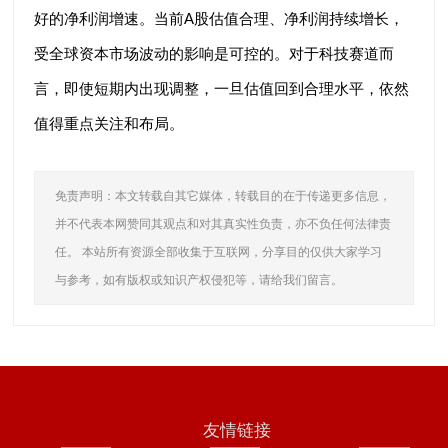
好的净利润增速。当前A股估值合理、净利润持续增长，
受全球资本市场波动的影响是可控的。对于科技赛道而
言，即使短期内出现调整，一旦估值回到合理水平，依然
值得重点关注和布局。
免责声明：本文转载自其它媒体，转载目的在于传递更多信息，
并不代表本网赞同其观点和对其真实性负责，亦不负任何法律责
任。 本站所有资源全部收集于互联网，分享目的仅供大家学习
与参考，如有版权或知识产权侵犯等，请给我们留言。
友情链接