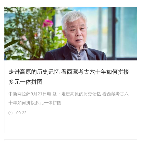
走进高原的历史记忆 看西藏考古六十年如何拼接
多元一体拼图
中新网拉萨9月21日电 题：走进高原的历史记忆 看西藏考古六
十年如何拼接多元一体拼图
09-22