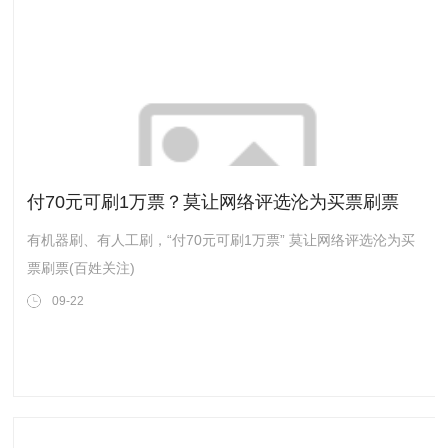
付70元可刷1万票？莫让网络评选沦为买票刷票
有机器刷、有人工刷，“付70元可刷1万票” 莫让网络评选沦为买
票刷票(百姓关注)
09-22