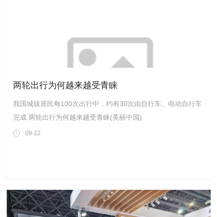
两轮出行为何越来越受青睐
我国城镇居民每100次出行中，约有30次由自行车、电动自行车
完成 两轮出行为何越来越受青睐(美丽中国)
09-22